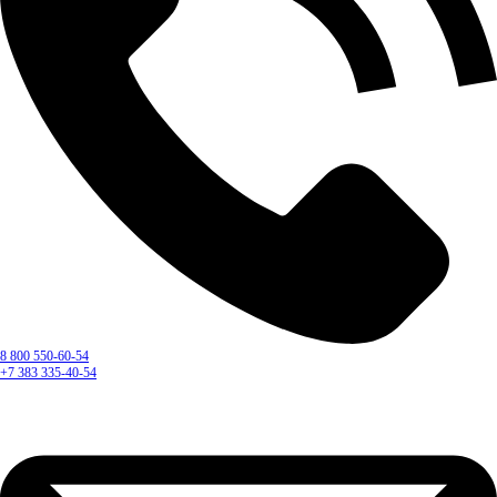
8 800 550-60-54
+7 383 335-40-54