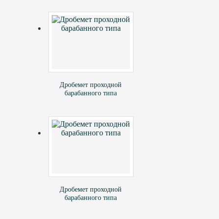
Дробемет проходной
барабанного типа
Дробемет проходной
барабанного типа