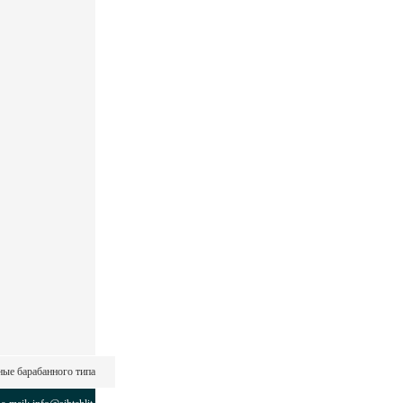
ые барабанного типа