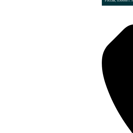
Россия, 630008 г. 