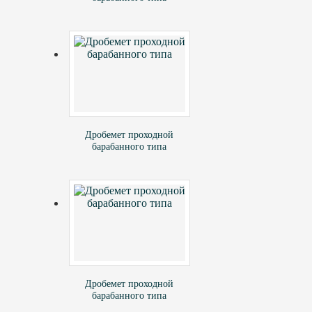
Дробемет проходной
барабанного типа
Дробемет проходной
барабанного типа